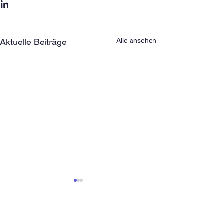
Alle ansehen
Aktuelle Beiträge