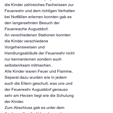
die Kinder zahlreiches Fachwissen zur 
Feuerwehr und dem richtigen Verhalten 
bei Notfällen erlernen konnten gab es 
den langersehnten Besuch der 
Feuerwache Augustdorf.
An verschiedenen Stationen konnten 
die Kinder verschiedene 
Vorgehensweisen und 
Handlungsabläufe der Feuerwehr nicht 
nur kennenlernen sondern auch 
selbstwirksam mitmachen.
Alle Kinder waren Feuer und Flamme. 
Separat dazu wurden wie in jedem 
auch die Eltern geschult, was uns und 
der Feuerwehr Augustdorf genauso 
sehr am Herzen liegt wie die Schulung 
der Kinder.
Zum Abschluss gab es unter dem 