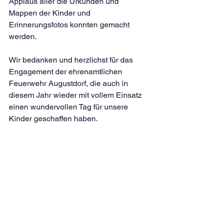
Applaus aller die Urkunden und 
Mappen der Kinder und 
Erinnerungsfotos konnten gemacht 
werden.
Wir bedanken und herzlichst für das 
Engagement der ehrenamtlichen 
Feuerwehr Augustdorf, die auch in 
diesem Jahr wieder mit vollem Einsatz 
einen wundervollen Tag für unsere 
Kinder geschaffen haben.