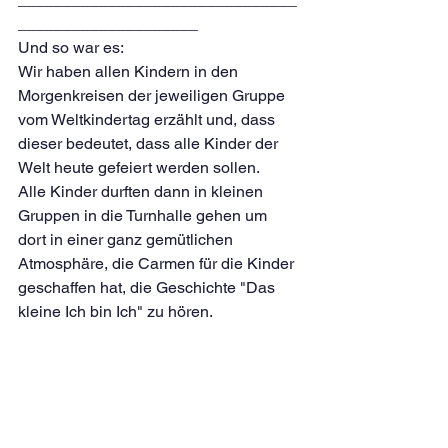
____________________
Und so war es:
Wir haben allen Kindern in den 
Morgenkreisen der jeweiligen Gruppe 
vom Weltkindertag erzählt und, dass 
dieser bedeutet, dass alle Kinder der 
Welt heute gefeiert werden sollen. 
Alle Kinder durften dann in kleinen 
Gruppen in die Turnhalle gehen um 
dort in einer ganz gemütlichen 
Atmosphäre, die Carmen für die Kinder 
geschaffen hat, die Geschichte "Das 
kleine Ich bin Ich" zu hören.