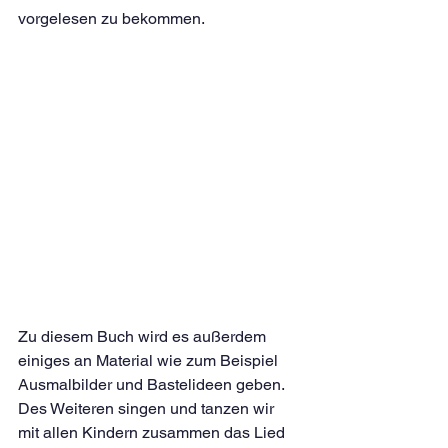
vorgelesen zu bekommen. 
Zu diesem Buch wird es außerdem 
einiges an Material wie zum Beispiel 
Ausmalbilder und Bastelideen geben.
Des Weiteren singen und tanzen wir 
mit allen Kindern zusammen das Lied 