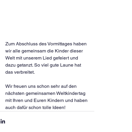
Zum Abschluss des Vormittages haben 
wir alle gemeinsam die Kinder dieser 
Welt mit unserem Lied gefeiert und 
dazu getanzt. So viel gute Laune hat 
das verbreitet.
Wir freuen uns schon sehr auf den 
nächsten gemeinsamen Weltkindertag 
mit Ihren und Euren Kindern und haben 
auch dafür schon tolle Ideen! 