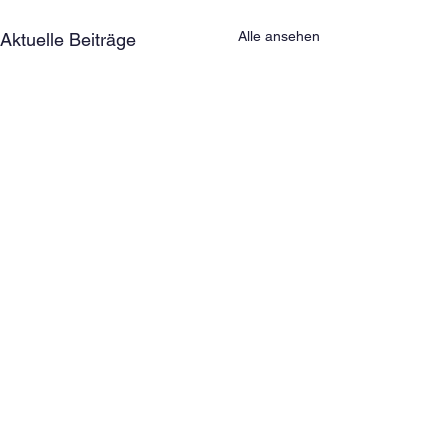
Alle ansehen
Aktuelle Beiträge
Kommentare